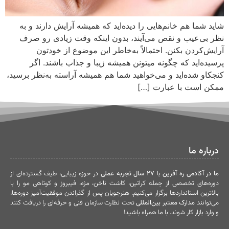
شاید شما هم خانم‌هایی را دیده‌اید که همیشه آرایش دارند و به
نظر بی‌عیب و نقص می‌آیند، بدون اینکه وقت زیادی رو صرف
آرایش‌کردن بکنن. احتمالاً به‌خاطر این موضوع از خودتون
پرسیده‌اید که چگونه میتونن همیشه زیبا و جذاب باشند. اگر
کنجکاو شده‌اید و می‌خواهید شما هم همیشه آراسته به‌نظر برسید،
ممکن است با عبارت […]
درباره ما
ما در آکادمی ره آفرین
با
۲۷ سال تجربه عملی
در حوزه زیبایی، طیف گسترده‌ای از
دوره‌های تخصصی از جمله کراتین، کاشت ناخن، مژه، فیبروز و کوتاهی مو را با
بالاترین استانداردها برگزار می‌کنیم. هنرجویان پس از گذراندن موفقیت‌آمیز دوره‌ها،
می‌توانند
مدارک معتبر بین‌المللی
تحت نظارت سازمان فنی و حرفه‌ای را دریافت کنند
و وارد بازار کار شوند. با ما همراه باشید!